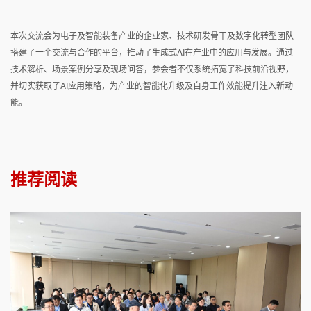
本次交流会为电子及智能装备产业的企业家、技术研发骨干及数字化转型团队
搭建了一个交流与合作的平台，推动了生成式AI在产业中的应用与发展。通过
技术解析、场景案例分享及现场问答，参会者不仅系统拓宽了科技前沿视野，
并切实获取了AI应用策略，为产业的智能化升级及自身工作效能提升注入新动
能。
推荐阅读