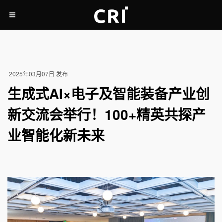
2025年03月07日 发布
生成式AI×电子及智能装备产业创
新交流会举行！100+精英共探产
业智能化新未来