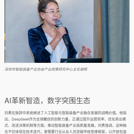
深圳市智能装备产业协会产业政策研究中心主任谢辉
AI革新智造，数字突围生态
刘勇在致辞中系统阐述了人工智能与智能装备产业融合发展的战略价值。他指
出，
DeepSeek
作为全球瞩目的创新力量，正通过提升运营效率、优化商业模
式、改进决策机制等方面，推动智能装备产业高质量发展。刘勇强调，这种融
合不仅体现在技术迭代，更需要行业从业人员突破传统思维框架，以开放包容