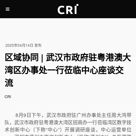
2025年04月14日 发布
区域协同 | 武汉市政府驻粤港澳大
湾区办事处一行莅临中心座谈交
流
CRI
8月9日下午，武汉市政府驻广州办事处主任周大鸿带
队，武汉市政府驻粤港澳大湾区招商办一行莅临湾区数字技
术创新中心（下称“中心”）开展调研座谈，中心运营单位