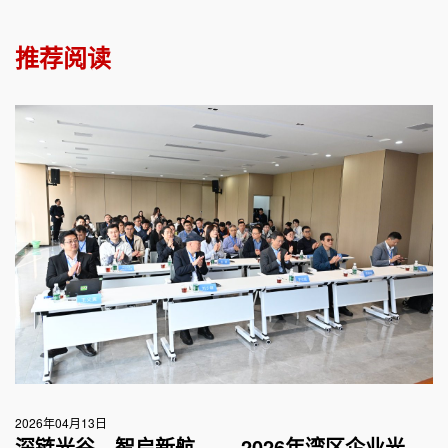
推荐阅读
2026年04月13日
深链光谷，智启新航 ——2026年湾区企业光谷