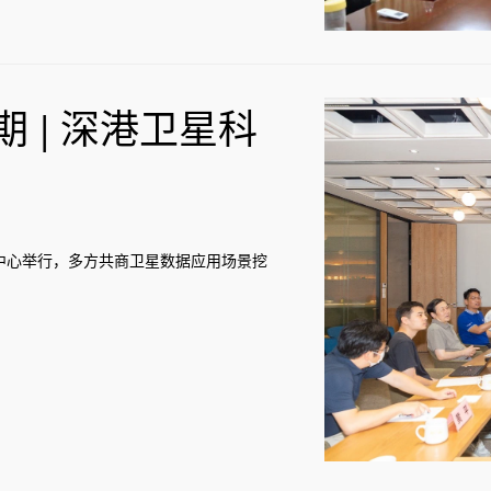
期 | 深港卫星科
中心举行，多方共商卫星数据应用场景挖