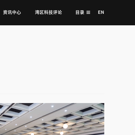
资讯中心
湾区科技评论
目录
EN