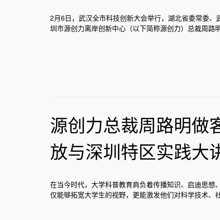
2月6日，武汉全市科技创新大会举行，湖北省委常委、
圳市源创力离岸创新中心（以下简称源创力）总裁周路
源创力总裁周路明做客
放与深圳特区实践大讲
在当今时代，大学科普教育肩负着传播知识、启迪思想
仅能够拓宽大学生的视野，更能激发他们对科学技术、