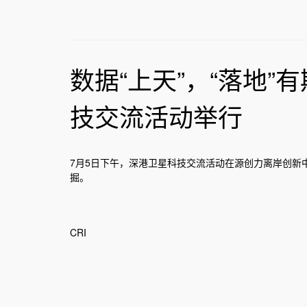
数据“上天”，“落地”有
技交流活动举行
7月5日下午，深港卫星科技交流活动在源创力离岸创新
掘。
CRI