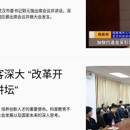
武汉市委书记郭元强出席会议并讲话，深
明应邀出席会议并做大会发言。
深大 “改革开
坛”
、培养创新人才的重要使命。科普教育不
社会发展以及国家未来的深入思考。