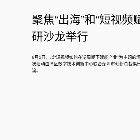
聚焦“出海”和“短视频
研沙龙举行
6月5日，以“短视频如何在逆周期下赋能产业”为主题
次活动由湾区数字技术创新中心联合深圳市创新总裁俱乐
流。