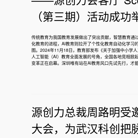
（第三期）活动成功
传统教育为我国教育发展做出了突出贡献，智慧教育通
化教育的进程，AI教育则拉开了个性化教育自动化学习
图。2024年11月18日，教育部发布《关于加强中小
人工智能（AI）教育全面发展的号角，全国各地竞相掀
变革正在启幕。深圳唯有站在AI教育风口先试先行，才
源创力总裁周路明受
大会，为武汉科创把